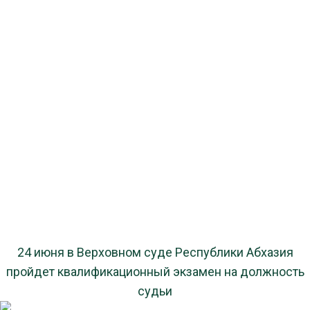
24 июня в Верховном суде Республики Абхазия
пройдет квалификационный экзамен на должность
судьи