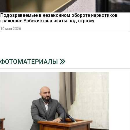
Подозреваемые в незаконном обороте наркотиков
граждане Узбекистана взяты под стражу
10 мая 2026
ФОТОМАТЕРИАЛЫ