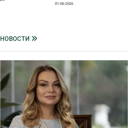
01-06-2026
НОВОСТИ