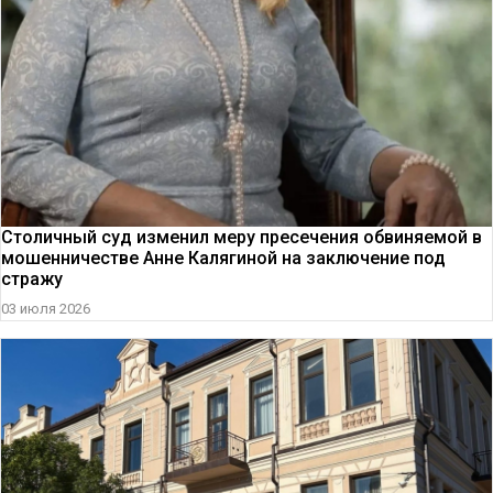
Столичный суд изменил меру пресечения обвиняемой в
мошенничестве Анне Калягиной на заключение под
стражу
03 июля 2026