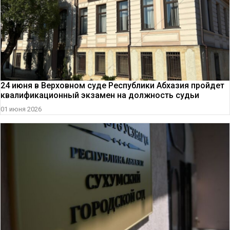
24 июня в Верховном суде Республики Абхазия пройдет
квалификационный экзамен на должность судьи
01 июня 2026