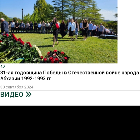
31-ая годовщина Победы в Отечественной войне народа
Абхазии 1992-1993 гг.
30 сентября 2024
ВИДЕО