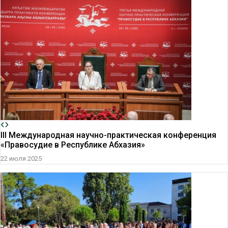
lll Международная научно-практическая конференция
«Правосудие в Республике Абхазия»
22 июля 2025