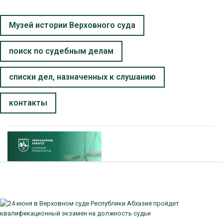
Музей истории Верховного суда
поиск по судебным делам
списки дел, назначенных к слушанию
контакты